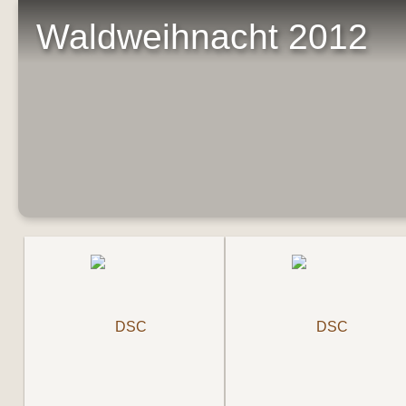
Waldweihnacht 2012