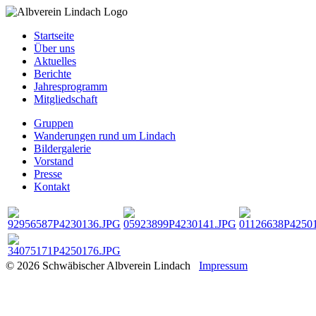
Startseite
Über uns
Aktuelles
Berichte
Jahresprogramm
Mitgliedschaft
Gruppen
Wanderungen rund um Lindach
Bildergalerie
Vorstand
Presse
Kontakt
© 2026 Schwäbischer Albverein Lindach
Impressum