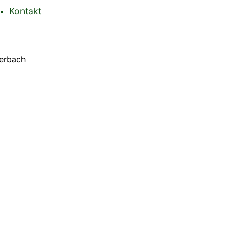
Kontakt
uerbach