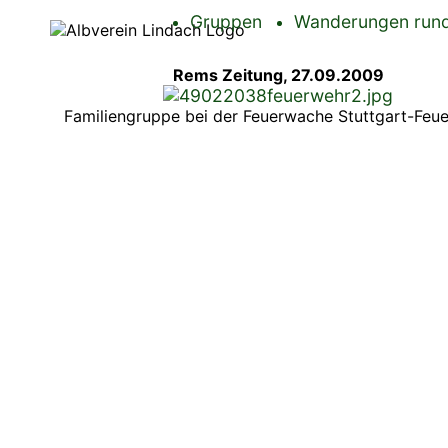
Gruppen
Wanderungen rund
Rems Zeitung, 27.09.2009
Familiengruppe bei der Feuerwache Stuttgart-Feu