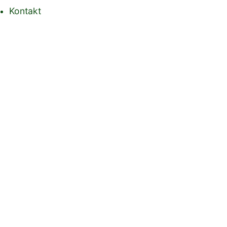
Kontakt