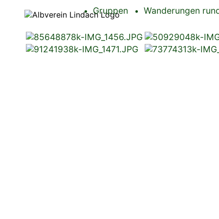
Gruppen
Wanderungen rund