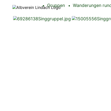
Gruppen
Wanderungen rund