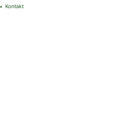
Kontakt