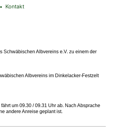
Kontakt
es Schwäbischen Albvereins e.V. zu einem der
wäbischen Albvereins im Dinkelacker-Festzelt
s fährt um 09.30 / 09.31 Uhr ab. Nach Absprache
e andere Anreise geplant ist.