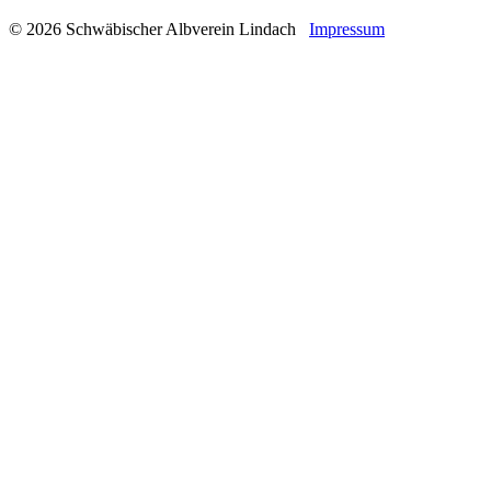
© 2026 Schwäbischer Albverein Lindach
Impressum