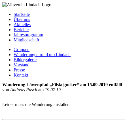
Startseite
Über uns
Aktuelles
Berichte
Jahresprogramm
Mitgliedschaft
Gruppen
Wanderungen rund um Lindach
Bildergalerie
Vorstand
Presse
Kontakt
Wanderung Löwenpfad „Filstalgucker“ am 15.09.2019 entfällt
von
Andreas Pusch
am
19.07.19
Leider muss die Wanderung ausfallen.