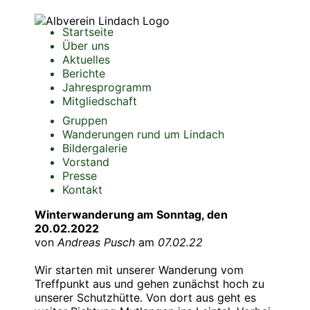
Startseite
Über uns
Aktuelles
Berichte
Jahresprogramm
Mitgliedschaft
Gruppen
Wanderungen rund um Lindach
Bildergalerie
Vorstand
Presse
Kontakt
Winterwanderung am Sonntag, den
20.02.2022
von
Andreas Pusch
am
07.02.22
Wir starten mit unserer Wanderung vom
Treffpunkt aus und gehen zunächst hoch zu
unserer Schutzhütte. Von dort aus geht es