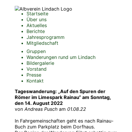
Startseite
Über uns
Aktuelles
Berichte
Jahresprogramm
Mitgliedschaft
Gruppen
Wanderungen rund um Lindach
Bildergalerie
Vorstand
Presse
Kontakt
Tageswanderung: „Auf den Spuren der
Römer im Limespark Rainau“ am Sonntag,
den 14. August 2022
von
Andreas Pusch
am
01.08.22
In Fahrgemeinschaften geht es nach Rainau-
Buch zum Parkplatz beim Dorfhaus.